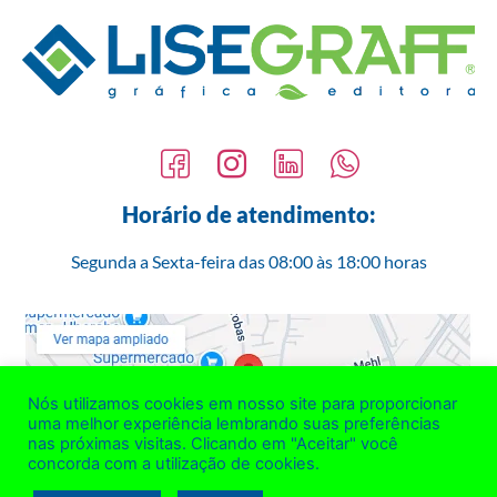
Horário de atendimento:
Segunda a Sexta-feira das 08:00 às 18:00 horas
Nós utilizamos cookies em nosso site para proporcionar
uma melhor experiência lembrando suas preferências
nas próximas visitas. Clicando em "Aceitar" você
concorda com a utilização de cookies.
R. Henrique Mehl, 428 – Uberaba Curitiba/PR