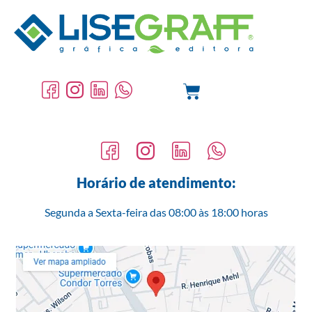
Tag:
cores
Horário de atendimento:
Segunda a Sexta-feira das 08:00 às 18:00 horas