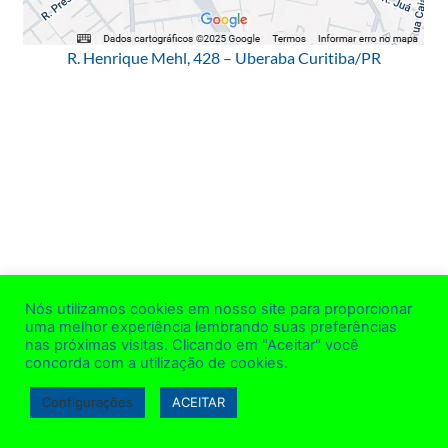
R. Henrique Mehl, 428 – Uberaba Curitiba/PR
Nós utilizamos cookies em nosso site para proporcionar
uma melhor experiência lembrando suas preferências
nas próximas visitas. Clicando em "Aceitar" você
concorda com a utilização de cookies.
Configurações
ACEITAR