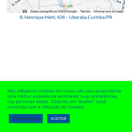
R. Henrique Mehl, 428 – Uberaba Curitiba/PR
Nós utilizamos cookies em nosso site para proporcionar
uma melhor experiência lembrando suas preferências
nas próximas visitas. Clicando em "Aceitar" você
concorda com a utilização de cookies.
Configurações
ACEITAR