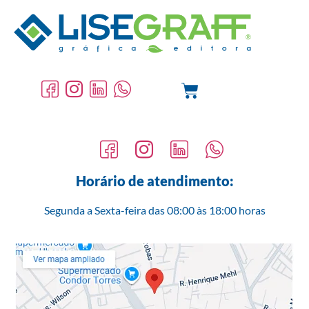
Tag:
#tinta
Horário de atendimento:
Segunda a Sexta-feira das 08:00 às 18:00 horas