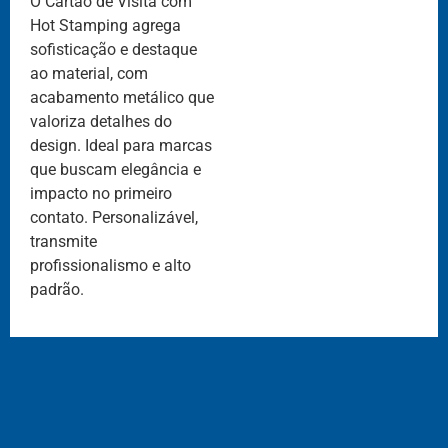
O Cartão de Visita com
Hot Stamping agrega
sofisticação e destaque
ao material, com
acabamento metálico que
valoriza detalhes do
design. Ideal para marcas
que buscam elegância e
impacto no primeiro
contato. Personalizável,
transmite
profissionalismo e alto
padrão.