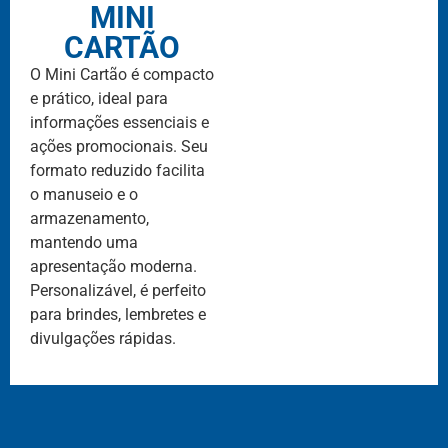
MINI
CARTÃO
O Mini Cartão é compacto
e prático, ideal para
informações essenciais e
ações promocionais. Seu
formato reduzido facilita
o manuseio e o
armazenamento,
mantendo uma
apresentação moderna.
Personalizável, é perfeito
para brindes, lembretes e
divulgações rápidas.