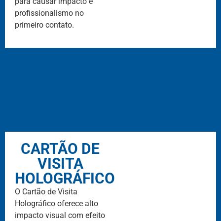
para causar impacto e
profissionalismo no
primeiro contato.
CARTÃO DE
VISITA
HOLOGRÁFICO
O Cartão de Visita
Holográfico oferece alto
impacto visual com efeito