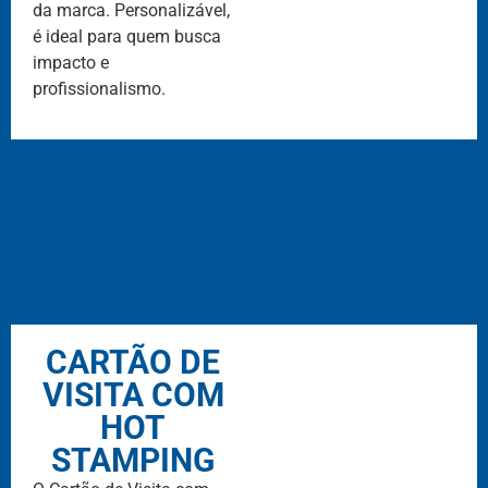
da marca. Personalizável,
é ideal para quem busca
impacto e
profissionalismo.
CARTÃO DE
VISITA COM
HOT
STAMPING