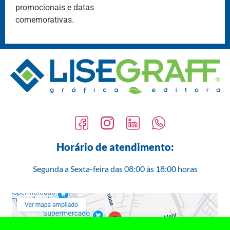
promocionais e datas
comemorativas.
Horário de atendimento:
Segunda a Sexta-feira das 08:00 às 18:00 horas