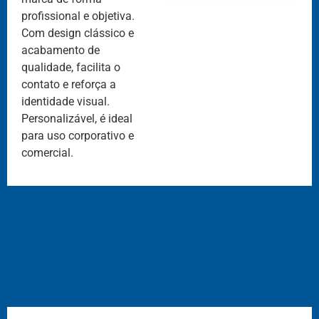
profissional e objetiva.
Com design clássico e
acabamento de
qualidade, facilita o
contato e reforça a
identidade visual.
Personalizável, é ideal
para uso corporativo e
comercial.