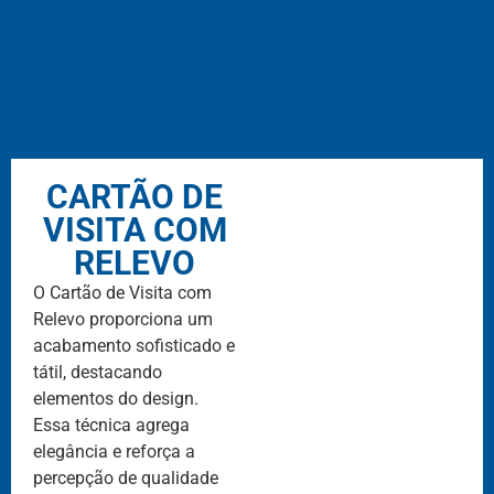
CARTÃO DE
VISITA COM
RELEVO
O Cartão de Visita com
Relevo proporciona um
acabamento sofisticado e
tátil, destacando
elementos do design.
Essa técnica agrega
elegância e reforça a
percepção de qualidade