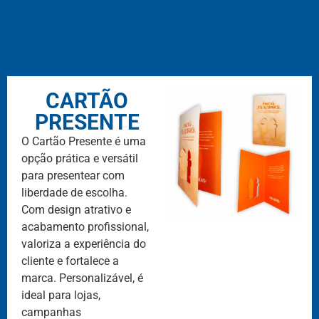
CARTÃO
PRESENTE
O Cartão Presente é uma
opção prática e versátil
para presentear com
liberdade de escolha.
Com design atrativo e
acabamento profissional,
valoriza a experiência do
cliente e fortalece a
marca. Personalizável, é
ideal para lojas,
campanhas