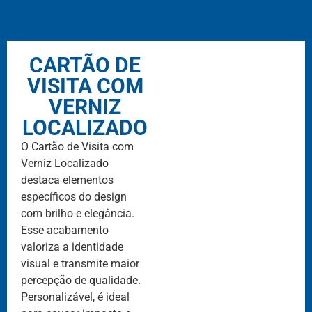
CARTÃO DE
VISITA COM
VERNIZ
LOCALIZADO
O Cartão de Visita com
Verniz Localizado
destaca elementos
específicos do design
com brilho e elegância.
Esse acabamento
valoriza a identidade
visual e transmite maior
percepção de qualidade.
Personalizável, é ideal