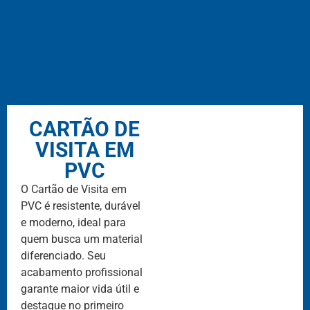
CARTÃO DE
VISITA EM
PVC
O Cartão de Visita em
PVC é resistente, durável
e moderno, ideal para
quem busca um material
diferenciado. Seu
acabamento profissional
garante maior vida útil e
destaque no primeiro