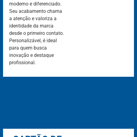
moderno e diferenciado.
Seu acabamento chama
a atenção e valoriza a
identidade da marca
desde o primeiro contato.
Personalizável, é ideal
para quem busca
inovação e destaque
profissional.