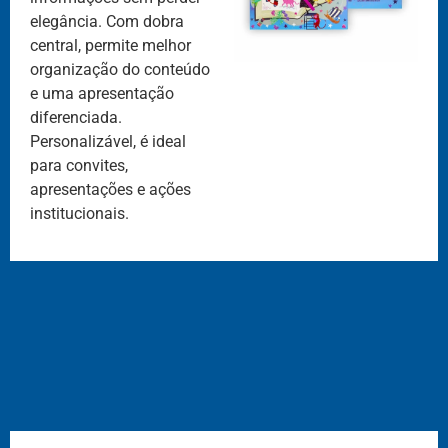
elegância. Com dobra
central, permite melhor
organização do conteúdo
e uma apresentação
diferenciada.
Personalizável, é ideal
para convites,
apresentações e ações
institucionais.