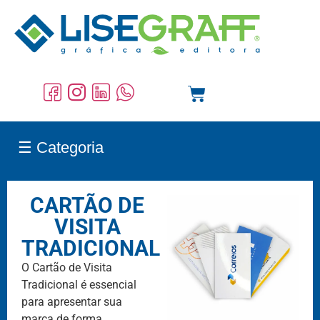
☰ Categoria
CARTÃO DE
VISITA
TRADICIONAL
O Cartão de Visita
Tradicional é essencial
para apresentar sua
marca de forma