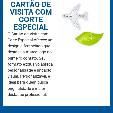
CARTÃO DE
VISITA COM
CORTE
ESPECIAL
O Cartão de Visita com
Corte Especial oferece um
design diferenciado que
destaca a marca logo no
primeiro contato. Seu
formato exclusivo agrega
personalidade e impacto
visual. Personalizável, é
ideal para quem busca
originalidade e maior
destaque profissional.