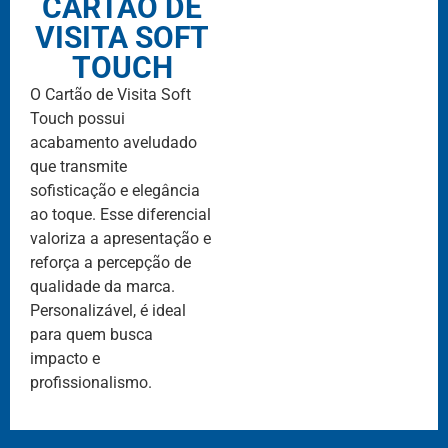
CARTÃO DE
VISITA SOFT
TOUCH
O Cartão de Visita Soft
Touch possui
acabamento aveludado
que transmite
sofisticação e elegância
ao toque. Esse diferencial
valoriza a apresentação e
reforça a percepção de
qualidade da marca.
Personalizável, é ideal
para quem busca
impacto e
profissionalismo.