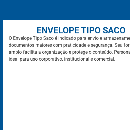
ENVELOPE TIPO SACO
O Envelope Tipo Saco é indicado para envio e armazename
documentos maiores com praticidade e segurança. Seu fo
amplo facilita a organização e protege o conteúdo. Personal
ideal para uso corporativo, institucional e comercial.