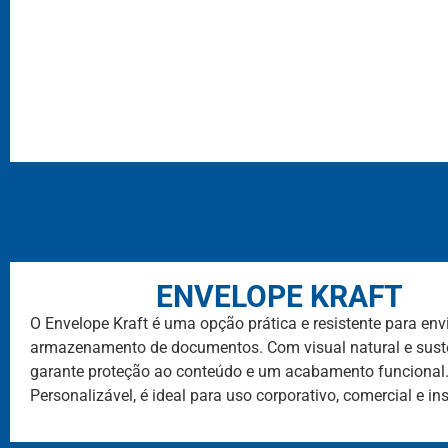
ENVELOPE KRAFT
O Envelope Kraft é uma opção prática e resistente para env
armazenamento de documentos. Com visual natural e suste
garante proteção ao conteúdo e um acabamento funcional
Personalizável, é ideal para uso corporativo, comercial e ins