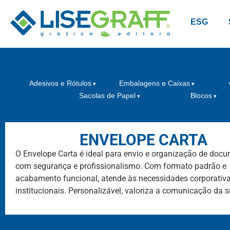
ESG
Adesivos e Rótulos
Embalagens e Caixas
Sacolas de Papel
Blocos
ENVELOPE CARTA
O Envelope Carta é ideal para envio e organização de doc
com segurança e profissionalismo. Com formato padrão e
acabamento funcional, atende às necessidades corporativa
institucionais. Personalizável, valoriza a comunicação da 