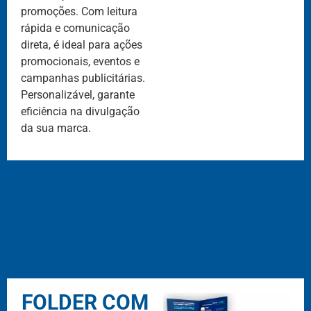
promoções. Com leitura
rápida e comunicação
direta, é ideal para ações
promocionais, eventos e
campanhas publicitárias.
Personalizável, garante
eficiência na divulgação
da sua marca.
FOLDER COM