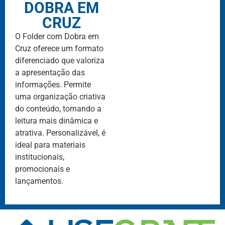
DOBRA EM
CRUZ
O Folder com Dobra em
Cruz oferece um formato
diferenciado que valoriza
a apresentação das
informações. Permite
uma organização criativa
do conteúdo, tornando a
leitura mais dinâmica e
atrativa. Personalizável, é
ideal para materiais
institucionais,
promocionais e
lançamentos.