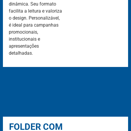
dinâmica. Seu formato
facilita a leitura e valoriza
o design. Personalizável,
é ideal para campanhas
promocionais,
institucionais e
apresentações
detalhadas.
FOLDER COM