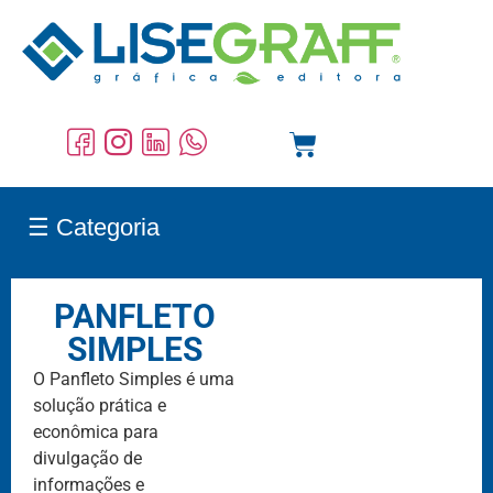
☰ Categoria
PANFLETO
SIMPLES
O Panfleto Simples é uma
solução prática e
econômica para
divulgação de
informações e