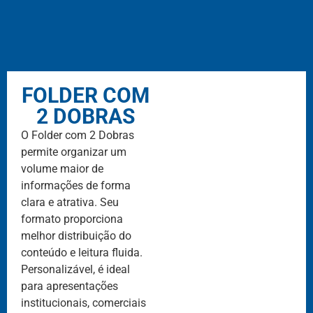
FOLDER COM
2 DOBRAS
O Folder com 2 Dobras
permite organizar um
volume maior de
informações de forma
clara e atrativa. Seu
formato proporciona
melhor distribuição do
conteúdo e leitura fluida.
Personalizável, é ideal
para apresentações
institucionais, comerciais