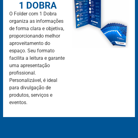
1 DOBRA
O Folder com 1 Dobra
organiza as informações
de forma clara e objetiva,
proporcionando melhor
aproveitamento do
espaço. Seu formato
facilita a leitura e garante
uma apresentação
profissional.
Personalizável, é ideal
para divulgação de
produtos, serviços e
eventos.