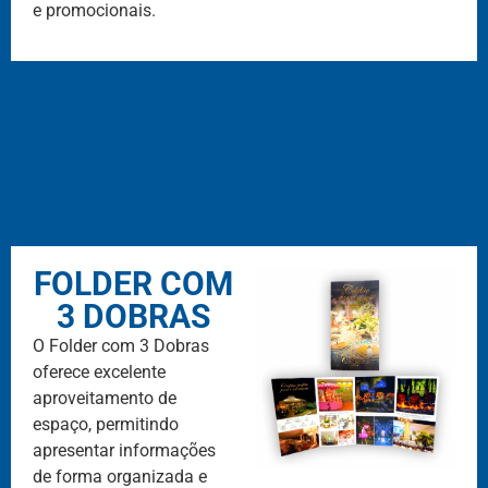
e promocionais.
FOLDER COM
3 DOBRAS
O Folder com 3 Dobras
oferece excelente
aproveitamento de
espaço, permitindo
apresentar informações
de forma organizada e