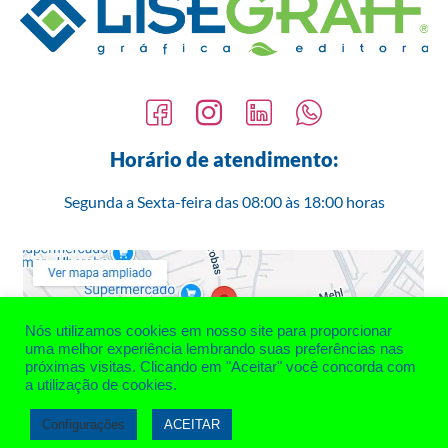
Horário de atendimento:
Segunda a Sexta-feira das 08:00 às 18:00 horas
Nós utilizamos cookies em nosso site para proporcionar
uma melhor experiência lembrando suas preferências nas
próximas visitas. Clicando em "Aceitar" você concorda com
a utilização de cookies.
R. Henrique Mehl, 428 – Uberaba Curitiba/PR
Configurações
ACEITAR